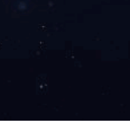
【剂 型】胶囊剂
石华体会体育（中国）HTH·官方网站
生脉饮
了解更多
石华体会体育（中国）HTH·官方网站
【通用名称】生脉饮
【批准文号】国药准字Z13022440
【规 格】10ml*8支/盒
【包 材】口服液玻璃瓶
【剂 型】合剂
上一页
1
下一页